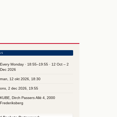
SS
Every Monday · 18:55–19:55 · 12 Oct – 2
Dec 2026
man, 12 okt 2026, 18:30
ons, 2 dec 2026, 19:55
KUBE, Dirch Passers Allé 4, 2000
Frederiksberg