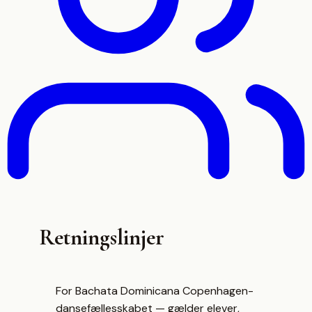
Retningslinjer
For Bachata Dominicana Copenhagen-
dansefællesskabet — gælder elever,