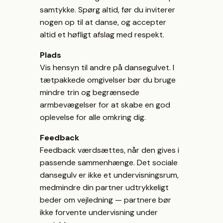
samtykke. Spørg altid, før du inviterer
nogen op til at danse, og accepter
altid et høfligt afslag med respekt.
Plads
Vis hensyn til andre på dansegulvet. I
tætpakkede omgivelser bør du bruge
mindre trin og begrænsede
armbevægelser for at skabe en god
oplevelse for alle omkring dig.
Feedback
Feedback værdsættes, når den gives i
passende sammenhænge. Det sociale
dansegulv er ikke et undervisningsrum,
medmindre din partner udtrykkeligt
beder om vejledning — partnere bør
ikke forvente undervisning under